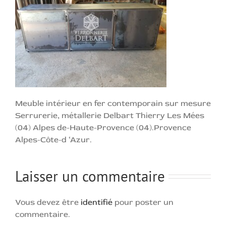
Meuble intérieur en fer contemporain sur mesure
Serrurerie, métallerie Delbart Thierry Les Mées
(04) Alpes de-Haute-Provence (04).Provence
Alpes-Côte-d ‘Azur.
Laisser un commentaire
Vous devez être
identifié
pour poster un
commentaire.