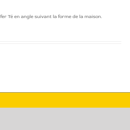
fer Té en angle suivant la forme de la maison.