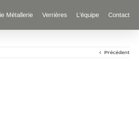
ie Métallerie
Verrières
L’équipe
Contact
Précédent