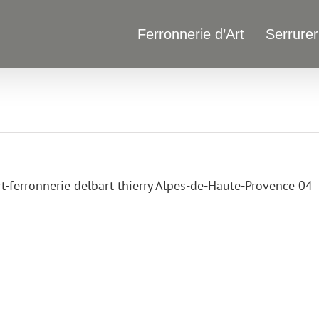
Ferronnerie d’Art
Serrurer
t-ferronnerie delbart thierry Alpes-de-Haute-Provence 04