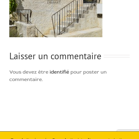
Laisser un commentaire
Vous devez être
identifié
pour poster un
commentaire.