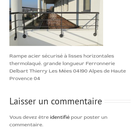
Rampe acier sécurisé à lisses horizontales
thermolaqué. grande longueur Ferronnerie
Delbart Thierry Les Mées 04190 Alpes de Haute
Provence 04
Laisser un commentaire
Vous devez être
identifié
pour poster un
commentaire.