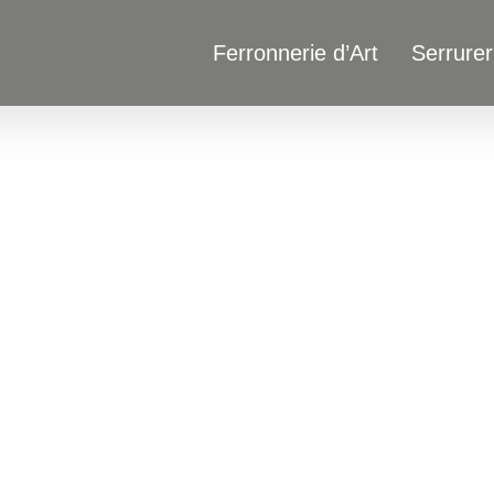
Ferronnerie d’Art
Serrurer