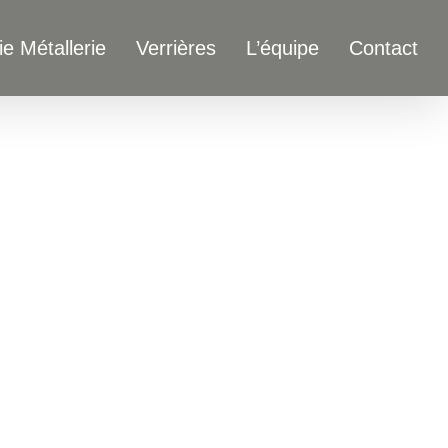
ie Métallerie
Verrières
L’équipe
Contact