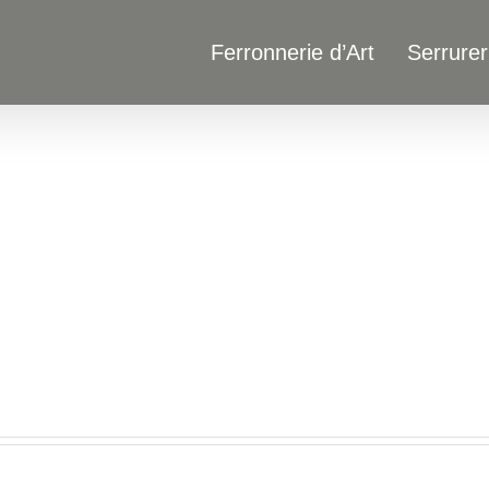
Ferronnerie d’Art
Serrurer