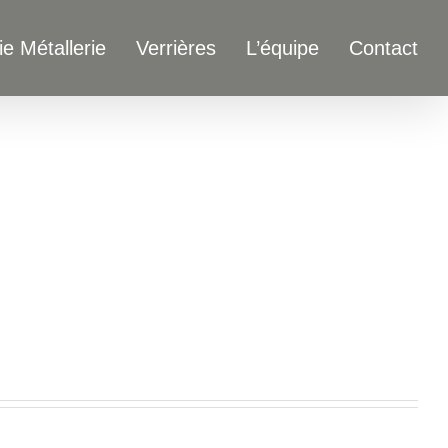
ie Métallerie
Verrières
L’équipe
Contact