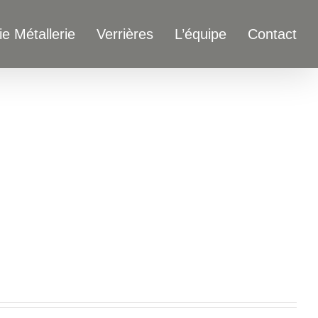
ie Métallerie
Verrières
L’équipe
Contact