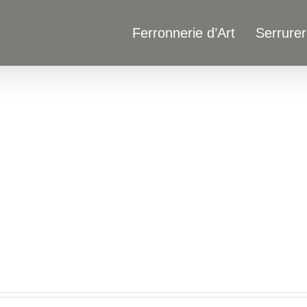
Ferronnerie d’Art
Serrurer