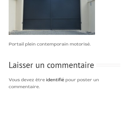
Portail plein contemporain motorisé.
Laisser un commentaire
Vous devez être
identifié
pour poster un
commentaire.